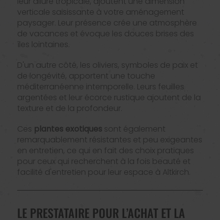
leur allure tropicale, ajoutent une dimension
verticale saisissante à votre aménagement
paysager. Leur présence crée une atmosphère
de vacances et évoque les douces brises des
îles lointaines.
D'un autre côté, les oliviers, symboles de paix et
de longévité, apportent une touche
méditerranéenne intemporelle. Leurs feuilles
argentées et leur écorce rustique ajoutent de la
texture et de la profondeur.
Ces
plantes exotiques
sont également
remarquablement résistantes et peu exigeantes
en entretien, ce qui en fait des choix pratiques
pour ceux qui recherchent à la fois beauté et
facilité d'entretien pour leur espace à Altkirch.
LE PRESTATAIRE POUR L’ACHAT ET LA