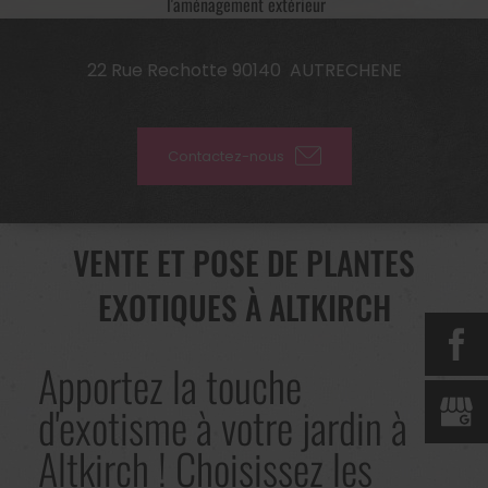
l'aménagement extérieur
22 Rue Rechotte
90140
AUTRECHENE
Contactez-nous
VENTE ET POSE DE PLANTES
EXOTIQUES À ALTKIRCH
Apportez la touche
d'exotisme à votre jardin à
Altkirch ! Choisissez les