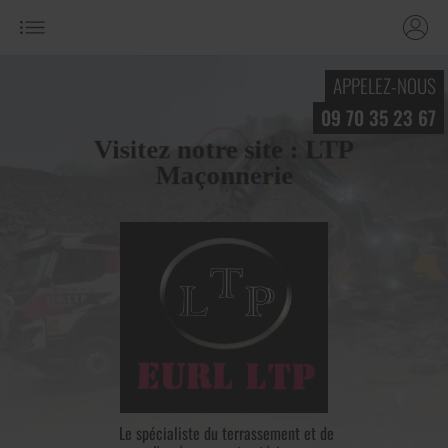
APPELEZ-NOUS
09 70 35 23 67
Visitez notre site : LTP
Maçonnerie
Le spécialiste du terrassement et de