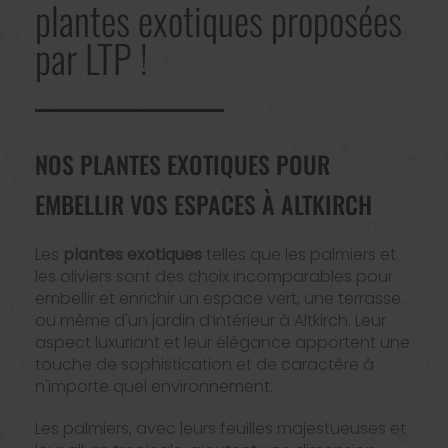
plantes exotiques proposées
par LTP !
NOS PLANTES EXOTIQUES POUR
EMBELLIR VOS ESPACES À ALTKIRCH
Les
plantes exotiques
telles que les palmiers et
les oliviers sont des choix incomparables pour
embellir et enrichir un espace vert, une terrasse
ou même d'un jardin d’intérieur à Altkirch. Leur
aspect luxuriant et leur élégance apportent une
touche de sophistication et de caractère à
n'importe quel environnement.
Les palmiers, avec leurs feuilles majestueuses et