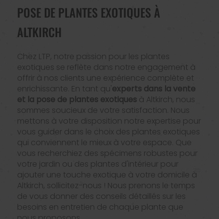
POSE DE PLANTES EXOTIQUES À
ALTKIRCH
Chez LTP, notre passion pour les plantes
exotiques se reflète dans notre engagement à
offrir à nos clients une expérience complète et
enrichissante. En tant qu'
experts dans la vente
et la pose de plantes exotiques
à Altkirch, nous
sommes soucieux de votre satisfaction. Nous
mettons à votre disposition notre expertise pour
vous guider dans le choix des plantes exotiques
qui conviennent le mieux à votre espace. Que
vous recherchiez des spécimens robustes pour
votre jardin ou des plantes d'intérieur pour
ajouter une touche exotique à votre domicile à
Altkirch, sollicitez-nous ! Nous prenons le temps
de vous donner des conseils détaillés sur les
besoins en entretien de chaque plante que
nous proposons.