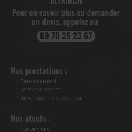
ALTKIRCH
Pour en savoir plus ou demander
un devis, appelez au
09 70 35 23 67
Nos prestations :
Terrassement
Assainissement
Aménagement extérieur
Nos atouts :
Savoir-faire