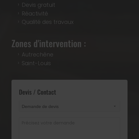
Devis gratuit
Réactivité
Qualité des travaux
Zones d'intervention :
Autrechêne
Saint-Louis
Devis / Contact