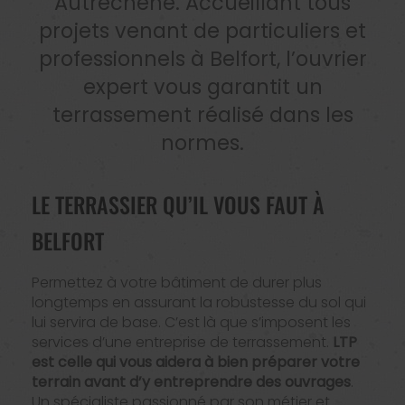
Autrechêne. Accueillant tous
projets venant de particuliers et
professionnels à Belfort, l’ouvrier
expert vous garantit un
terrassement réalisé dans les
normes.
LE TERRASSIER QU’IL VOUS FAUT À
BELFORT
Permettez à votre bâtiment de durer plus
longtemps en assurant la robustesse du sol qui
lui servira de base. C’est là que s’imposent les
services d’une entreprise de terrassement.
LTP
est celle qui vous aidera à bien préparer votre
terrain avant d’y entreprendre des ouvrages
.
Un spécialiste passionné par son métier et