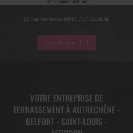
l'aménagement extérieur
22 Rue Rechotte
90140
AUTRECHENE
Contactez-nous
VOTRE ENTREPRISE DE
TERRASSEMENT À AUTRECHÊNE -
BELFORT - SAINT-LOUIS -