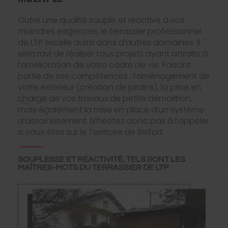
Outre une qualité souple et réactive à vos
moindres exigences, le terrassier professionnel
de LTP excelle aussi dans d’autres domaines. Il
sera ravi de réaliser tous projets ayant attraits à
l’amélioration de votre cadre de vie. Faisant
partie de ses compétences : l’aménagement de
votre extérieur (création de jardins), la prise en
charge de vos travaux de petite démolition,
mais également la mise en place d’un système
d’assainissement. N’hésitez donc pas à l’appeler
si vous êtes sur le Territoire de Belfort.
SOUPLESSE ET RÉACTIVITÉ, TELS SONT LES
MAÎTRES-MOTS DU TERRASSIER DE LTP