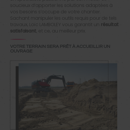
soucieux d’apporter les solutions adaptées à
vos besoins s’occupe de votre chantier.
Sachant manipuler les outils requis pour de tels
travaux, Loïc LAMBOLEY vous garantit un
résultat
satisfaisant
, et ce, au meilleur prix.
VOTRE TERRAIN SERA PRÊT À ACCUEILLIR UN
OUVRAGE