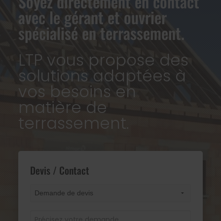
Soyez directement en contact
avec le gérant et ouvrier
spécialisé en terrassement.
LTP vous propose des
solutions adaptées à
vos besoins en
matière de
terrassement.
Devis / Contact