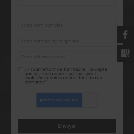
En soumettant ce formulaire, j'accepte
que les informations saisies soient
exploitées dans le cadre strict de ma
demande*