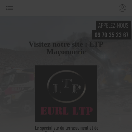
APPELEZ-NOUS
09 70 35 23 67
Visitez notre site : LTP
Maçonnerie
Le spécialiste du terrassement et de