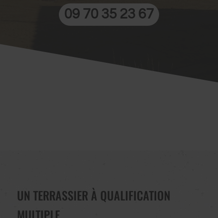
09 70 35 23 67
UN TERRASSIER À QUALIFICATION
MULTIPLE